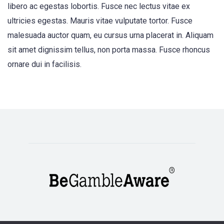
libero ac egestas lobortis. Fusce nec lectus vitae ex
ultricies egestas. Mauris vitae vulputate tortor. Fusce
malesuada auctor quam, eu cursus urna placerat in. Aliquam
sit amet dignissim tellus, non porta massa. Fusce rhoncus
ornare dui in facilisis.