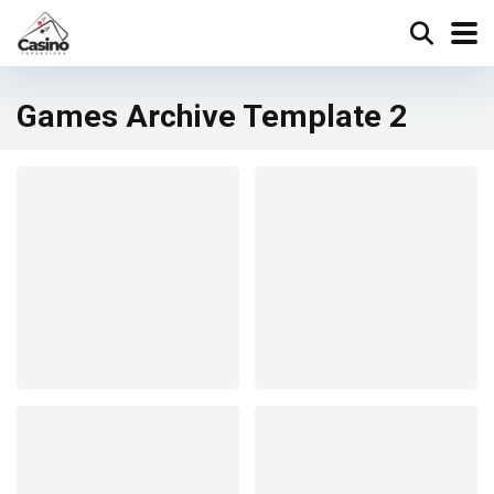
Games Archive Template 2